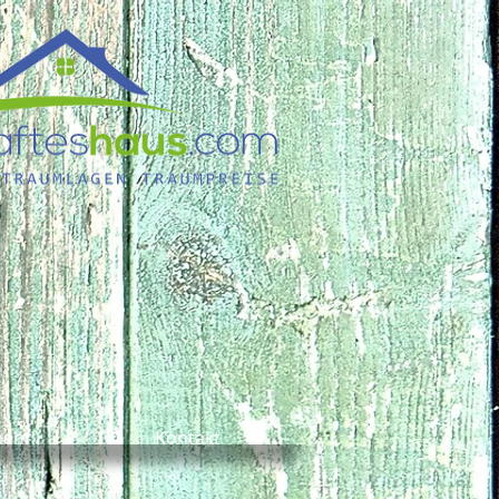
mehr
Kontakt