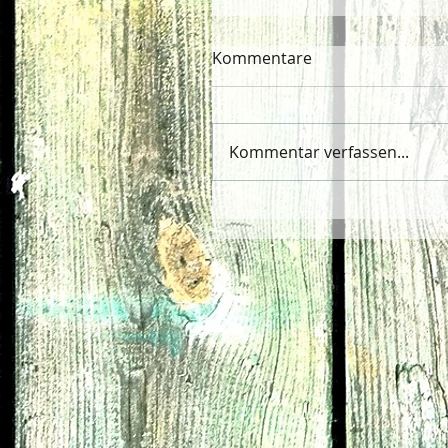
Kommentare
Kommentar verfassen...