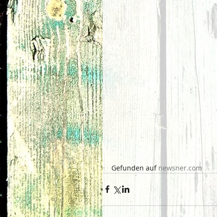
Gefunden auf 
newsner.com